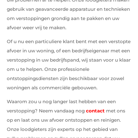
gebruik van geavanceerde apparatuur en technieken
om verstoppingen grondig aan te pakken en uw
afvoer weer vrij te maken.
Of u nu een particuliere klant bent met een verstopte
afvoer in uw woning, of een bedrijfseigenaar met een
verstopping in uw bedrijfspand, wij staan voor u klaar
om u te helpen. Onze professionele
ontstoppingsdiensten zijn beschikbaar voor zowel
woningen als commerciële gebouwen.
Waarom zou u nog langer last hebben van een
verstopping? Neem vandaag nog
contact
met ons
op en laat ons uw afvoer ontstoppen en reinigen.
Onze loodgieters zijn experts op het gebied van