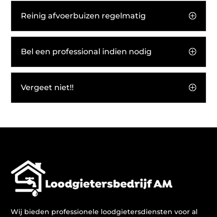
Reinig afvoerbuizen regelmatig
Bel een professional indien nodig
Vergeet niet!!
Wij bieden professionele loodgietersdiensten voor al