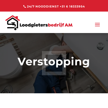
24/7 NOODDIENST +31 6 18333954
Verstopping